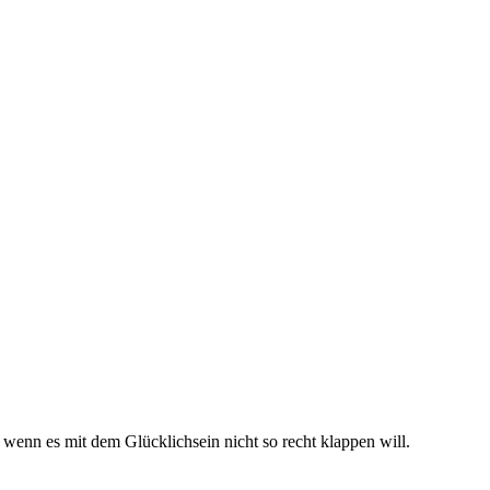
wenn es mit dem Glücklichsein nicht so recht klappen will.