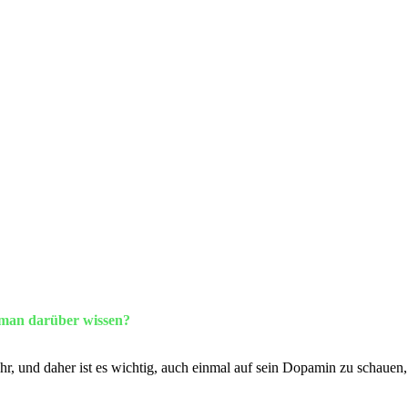
 man darüber wissen?
r, und daher ist es wichtig, auch einmal auf sein Dopamin zu schauen, 